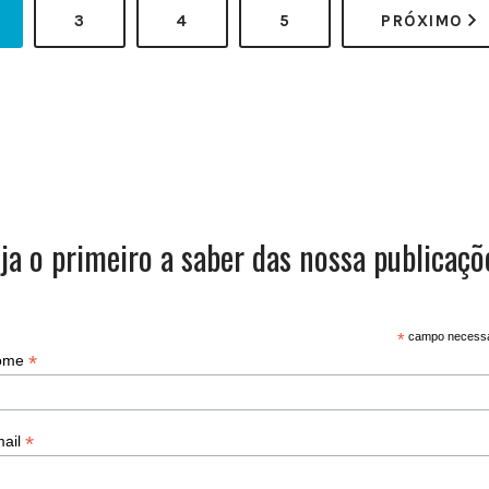
3
4
5
PRÓXIMO
ja o primeiro a saber das nossa publicaçõ